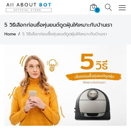
0
5 วิธีเลือกก่อนซื้อหุ่นยนต์ดูดฝุ่นให้เหมาะกับบ้านเรา
Home
5 วิธีเลือกก่อนซื้อหุ่นยนต์ดูดฝุ่นให้เหมาะกับบ้านเรา