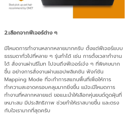
2.เลือกจากฟีเจอร์ต่าง ๆ
มีโหมดการทำงานหลากหลายมากครับ ตั้งแต่ฟีเจอร์แบบ
ธรรมดาทั่วไปที่หลาย ๆ รุ่นทำได้ เช่น การตั้งเวลาทำงาน
ได้ สั่งงานผ่านรีโมท ไปจนถึงฟีเจอร์เจ๋ง ๆ ที่พิเศษมาก
ขึ้น อย่างการสั่งงานผ่านแอปพลิเคชัน ฟังก์ชัน
Mapping Mode ที่จะทำการสแกนพื้นที่เพื่อให้การ
ทำความสะอาดครอบคลุมมากยิ่งขึ้น แม้จะมีโหมดการ
ทำงานที่หลากหลายแต่ ขอแนะนำให้เลือกหุ่นยนต์ดูดฝุ่นที่
เหมาะสม มีประสิทธิภาพ ช่วยทำให้เราสบายขึ้น และตรง
กับใจเรามากที่สุดครับ