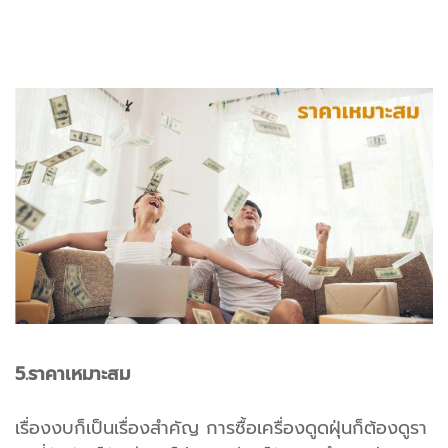
5.ราคาเหมาะสม
เรื่องงบก็เป็นเรื่องสำคัญ การซื้อเครื่องดูดฝุ่นก็ต้องดูรา