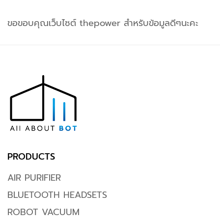
ขอขอบคุณเว็บไซต์ thepower สำหรับข้อมูลดีๆนะคะ
PRODUCTS
AIR PURIFIER
BLUETOOTH HEADSETS
ROBOT VACUUM