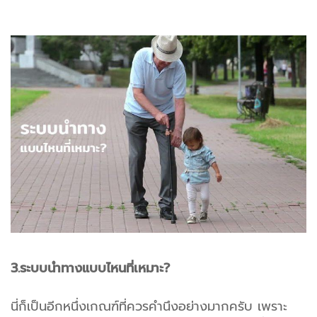
3.ระบบนำทางแบบไหนที่เหมาะ?
นี่ก็เป็นอีกหนึ่งเกณฑ์ที่ควรคำนึงอย่างมากครับ เพราะ