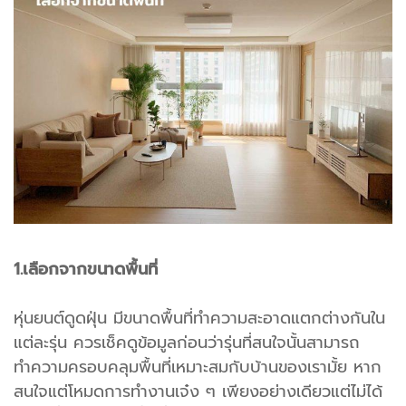
1.เลือกจากขนาดพื้นที่
หุ่นยนต์ดูดฝุ่น มีขนาดพื้นที่ทำความสะอาดแตกต่างกันใน
แต่ละรุ่น ควรเช็คดูข้อมูลก่อนว่ารุ่นที่สนใจนั้นสามารถ
ทำความครอบคลุมพื้นที่เหมาะสมกับบ้านของเรามั้ย หาก
สนใจแต่โหมดการทำงานเจ๋ง ๆ เพียงอย่างเดียวแต่ไม่ได้