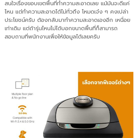
สนใจเรื่องขอบเขตพื้นที่ทำความสะอาดเลย แม้มันจะดีแค่
ไหน แต่ทำความสะอาดได้ไม่ทั่วถึง โหมดเจ๋ง ๆ คงเปล่า
ประโยชน์ครับ ต้องกลับมาทำความสะอาดเองอีก เหนื่อย
เท่าเดิม แต่ถ้ารุ่นไหนไม่ได้บอกขนาดพื้นที่ก็สามารถ
สอบถามที่พนักงานเพื่อให้ข้อมูลได้เลยครับ