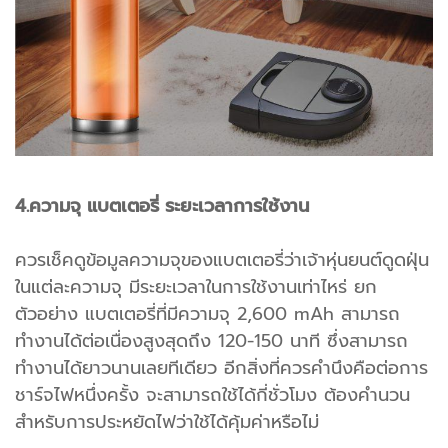
4.ความจุ แบตเตอรี่ ระยะเวลาการใช้งาน
ควรเช็คดูข้อมูลความจุของแบตเตอรี่ว่าเจ้าหุ่นยนต์ดูดฝุ่น
ในแต่ละความจุ มีระยะเวลาในการใช้งานเท่าไหร่ ยก
ตัวอย่าง แบตเตอรี่ที่มีความจุ 2,600 mAh สามารถ
ทำงานได้ต่อเนื่องสูงสุดถึง 120-150 นาที ซึ่งสามารถ
ทำงานได้ยาวนานเลยทีเดียว อีกสิ่งที่ควรคำนึงคือต่อการ
ชาร์จไฟหนึ่งครั้ง จะสามารถใช้ได้กี่ชั่วโมง ต้องคำนวน
สำหรับการประหยัดไฟว่าใช้ได้คุ้มค่าหรือไม่