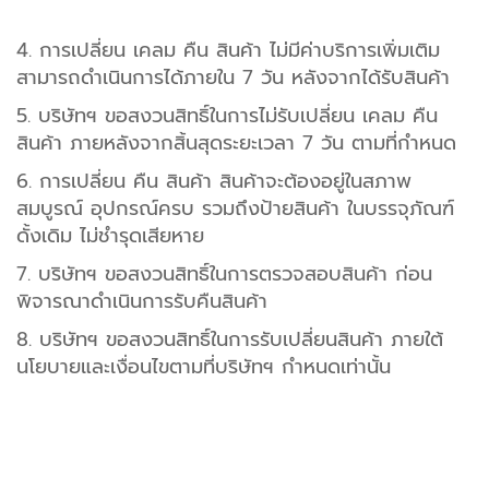
4. การเปลี่ยน เคลม คืน สินค้า ไม่มีค่าบริการเพิ่มเติม
สามารถดำเนินการได้ภายใน 7 วัน หลังจากได้รับสินค้า
5. บริษัทฯ ขอสงวนสิทธิ์ในการไม่รับเปลี่ยน เคลม คืน
สินค้า ภายหลังจากสิ้นสุดระยะเวลา 7 วัน ตามที่กำหนด
6. การเปลี่ยน คืน สินค้า สินค้าจะต้องอยู่ในสภาพ
สมบูรณ์ อุปกรณ์ครบ รวมถึงป้ายสินค้า ในบรรจุภัณฑ์
ดั้งเดิม ไม่ชำรุดเสียหาย
7. บริษัทฯ ขอสงวนสิทธิ์ในการตรวจสอบสินค้า ก่อน
พิจารณาดำเนินการรับคืนสินค้า
8. บริษัทฯ ขอสงวนสิทธิ์ในการรับเปลี่ยนสินค้า ภายใต้
นโยบายและเงื่อนไขตามที่บริษัทฯ กำหนดเท่านั้น