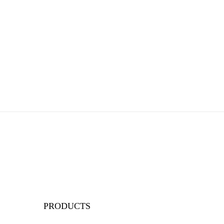
PRODUCTS