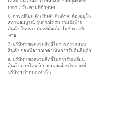
เคลม คืน สินค้า ภายหลังจากสิ้นสุดระยะ
เวลา 7 วัน ตามที่กำหนด
6. การเปลี่ยน คืน สินค้า สินค้าจะต้องอยู่ใน
สภาพสมบูรณ์ อุปกรณ์ครบ รวมถึงป้าย
สินค้า ในบรรจุภัณฑ์ดั้งเดิม ไม่ชำรุดเสีย
หาย
7. บริษัทฯ ขอสงวนสิทธิ์ในการตรวจสอบ
สินค้า ก่อนพิจารณาดำเนินการรับคืนสินค้า
8. บริษัทฯ ขอสงวนสิทธิ์ในการรับเปลี่ยน
สินค้า ภายใต้นโยบายและเงื่อนไขตามที่
บริษัทฯ กำหนดเท่านั้น