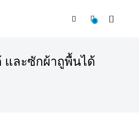
0
ด้ และซักผ้าถูพื้นได้