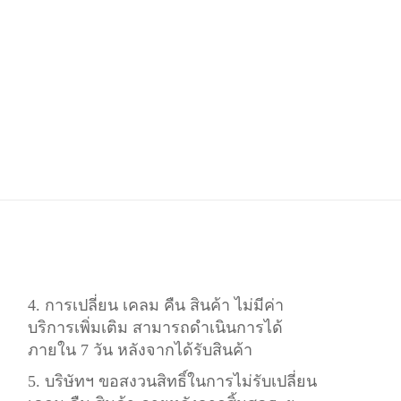
4. การเปลี่ยน เคลม คืน สินค้า ไม่มีค่า
บริการเพิ่มเติม สามารถดำเนินการได้
ภายใน 7 วัน หลังจากได้รับสินค้า
5. บริษัทฯ ขอสงวนสิทธิ์ในการไม่รับเปลี่ยน