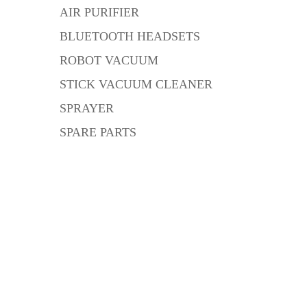
AIR PURIFIER
BLUETOOTH HEADSETS
ROBOT VACUUM
STICK VACUUM CLEANER
SPRAYER
SPARE PARTS