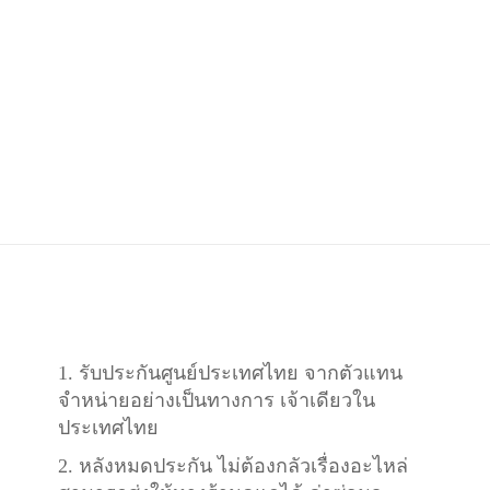
1. รับประกันศูนย์ประเทศไทย จากตัวแทน
จำหน่ายอย่างเป็นทางการ เจ้าเดียวใน
ประเทศไทย
2. หลังหมดประกัน ไม่ต้องกลัวเรื่องอะไหล่