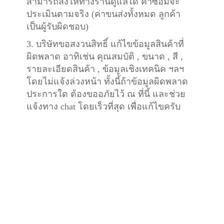
สามารถส่งให้ทางร้านดูแลได้ ค่าซ่อมจะ
ประเมินตามจริง (ค่าขนส่งทั้งหมด ลูกค้า
เป็นผู้รับผิดชอบ)
3. บริษัทขอสงวนสิทธิ์ แก้ไขข้อมูลสินค้าที่
ผิดพลาด อาทิเช่น คุณสมบัติ , ขนาด , สี ,
รายละเอียดสินค้า , ข้อมูลเชิงเทคนิค ฯลฯ
โดยไม่แจ้งล่วงหน้า ทั้งนี้ถ้าข้อมูลผิดพลาด
ประการใด ต้องขออภัยไว้ ณ ที่นี้ และช่วย
แจ้งทาง chat โดยเร็วที่สุด เพื่อแก้ไขครับ