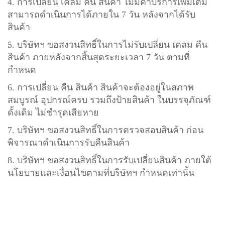
4. การเปลี่ยน เคลม คืน สินค้า ไม่มีค่าบริการเพิ่มเติม
สามารถดำเนินการได้ภายใน 7 วัน หลังจากได้รับ
สินค้า
5. บริษัทฯ ขอสงวนสิทธิ์ในการไม่รับเปลี่ยน เคลม คืน
สินค้า ภายหลังจากสิ้นสุดระยะเวลา 7 วัน ตามที่
กำหนด
6. การเปลี่ยน คืน สินค้า สินค้าจะต้องอยู่ในสภาพ
สมบูรณ์ อุปกรณ์ครบ รวมถึงป้ายสินค้า ในบรรจุภัณฑ์
ดั้งเดิม ไม่ชำรุดเสียหาย
7. บริษัทฯ ขอสงวนสิทธิ์ในการตรวจสอบสินค้า ก่อน
พิจารณาดำเนินการรับคืนสินค้า
8. บริษัทฯ ขอสงวนสิทธิ์ในการรับเปลี่ยนสินค้า ภายใต้
นโยบายและเงื่อนไขตามที่บริษัทฯ กำหนดเท่านั้น