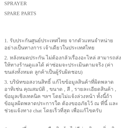
SPRAYER
SPARE PARTS
1. รับประกันศูนย์ประเทศไทย จากตัวแทนจำหน่าย
อย่างเป็นทางการ เจ้าเดียวในประเทศไทย
2. หลังหมดประกัน ไม่ต้องกลัวเรื่องอะไหล่ สามารถส่ง
ให้ทางร้านดูแลได้ ค่าซ่อมจะประเมินตามจริง (ค่า
ขนส่งทั้งหมด ลูกค้าเป็นผู้รับผิดชอบ)
3. บริษัทขอสงวนสิทธิ์ แก้ไขข้อมูลสินค้าที่ผิดพลาด
อาทิเช่น คุณสมบัติ , ขนาด , สี , รายละเอียดสินค้า ,
ข้อมูลเชิงเทคนิค ฯลฯ โดยไม่แจ้งล่วงหน้า ทั้งนี้ถ้า
ข้อมูลผิดพลาดประการใด ต้องขออภัยไว้ ณ ที่นี้ และ
ช่วยแจ้งทาง chat โดยเร็วที่สุด เพื่อแก้ไขครับ