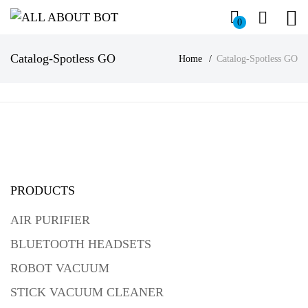
0
Catalog-Spotless GO
Home
Catalog-Spotless GO
PRODUCTS
AIR PURIFIER
BLUETOOTH HEADSETS
ROBOT VACUUM
STICK VACUUM CLEANER