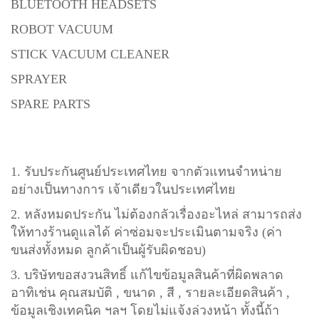
BLUETOOTH HEADSETS
ROBOT VACUUM
STICK VACUUM CLEANER
SPRAYER
SPARE PARTS
1. รับประกันศูนย์ประเทศไทย จากตัวแทนจำหน่าย
อย่างเป็นทางการ เจ้าเดียวในประเทศไทย
2. หลังหมดประกัน ไม่ต้องกลัวเรื่องอะไหล่ สามารถส่ง
ให้ทางร้านดูแลได้ ค่าซ่อมจะประเมินตามจริง (ค่า
ขนส่งทั้งหมด ลูกค้าเป็นผู้รับผิดชอบ)
3. บริษัทขอสงวนสิทธิ์ แก้ไขข้อมูลสินค้าที่ผิดพลาด
อาทิเช่น คุณสมบัติ , ขนาด , สี , รายละเอียดสินค้า ,
ข้อมูลเชิงเทคนิค ฯลฯ โดยไม่แจ้งล่วงหน้า ทั้งนี้ถ้า