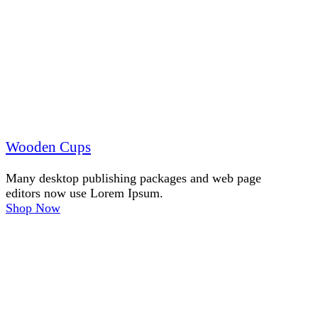
Wooden Cups
Many desktop publishing packages and web page
editors now use Lorem Ipsum.
Shop Now