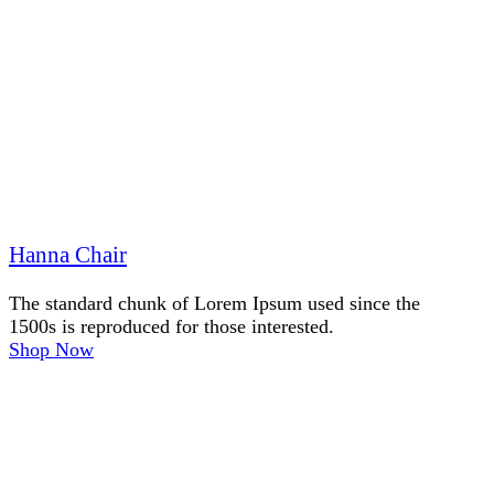
Hanna Chair
The standard chunk of Lorem Ipsum used since the
1500s is reproduced for those interested.
Shop Now