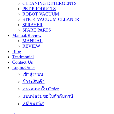
CLEANING DETERGENTS
PET PRODUCTS
ROBOT VACUUM
STICK VACUUM CLEANER
SPRAYER
SPARE PARTS
Manual/Review
MANUAL
REVIEW
Blog
Testimonial
Contact Us
Login/Order
เข้าสู่ระบบ
ชำระสินค้า
ตรวจสอบใบ Order
แบบฟอร์มขอใบกำกับภาษี
เปลี่ยนรหัส