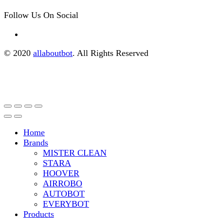
Follow Us On Social
© 2020
allaboutbot
. All Rights Reserved
Home
Brands
MISTER CLEAN
STARA
HOOVER
AIRROBO
AUTOBOT
EVERYBOT
Products