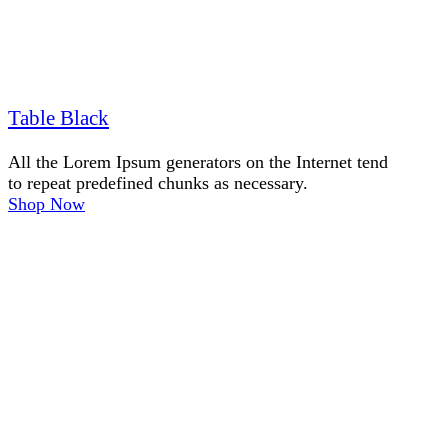
Table Black
All the Lorem Ipsum generators on the Internet tend
to repeat predefined chunks as necessary.
Shop Now