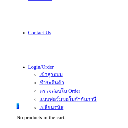
Contact Us
Login/Order
เข้าสู่ระบบ
ชำระสินค้า
ตรวจสอบใบ Order
แบบฟอร์มขอใบกำกับภาษี
0
เปลี่ยนรหัส
No products in the cart.