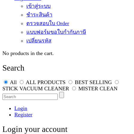
เข้าสู่ระบบ
ชำระสินค้า
ตรวจสอบใบ Order
แบบฟอร์มขอใบกำกับภาษี
เปลี่ยนรหัส
No products in the cart.
Search
All
ALL PRODUCTS
BEST SELLING
STICK VACUUM CLEANER
MISTER CLEAN
Login
Register
Login your account