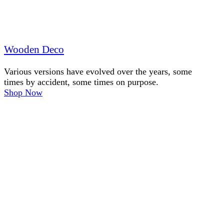
Wooden Deco
Various versions have evolved over the years, some
times by accident, some times on purpose.
Shop Now