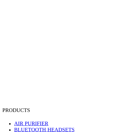
PRODUCTS
AIR PURIFIER
BLUETOOTH HEADSETS