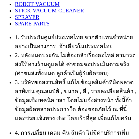
ROBOT VACUUM
STICK VACUUM CLEANER
SPRAYER
SPARE PARTS
1. รับประกันศูนย์ประเทศไทย จากตัวแทนจำหน่าย
อย่างเป็นทางการ เจ้าเดียวในประเทศไทย
2. หลังหมดประกัน ไม่ต้องกลัวเรื่องอะไหล่ สามารถ
ส่งให้ทางร้านดูแลได้ ค่าซ่อมจะประเมินตามจริง
(ค่าขนส่งทั้งหมด ลูกค้าเป็นผู้รับผิดชอบ)
3. บริษัทขอสงวนสิทธิ์ แก้ไขข้อมูลสินค้าที่ผิดพลาด
อาทิเช่น คุณสมบัติ , ขนาด , สี , รายละเอียดสินค้า ,
ข้อมูลเชิงเทคนิค ฯลฯ โดยไม่แจ้งล่วงหน้า ทั้งนี้ถ้า
ข้อมูลผิดพลาดประการใด ต้องขออภัยไว้ ณ ที่นี้
และช่วยแจ้งทาง chat โดยเร็วที่สุด เพื่อแก้ไขครับ
4. การเปลี่ยน เคลม คืน สินค้า ไม่มีค่าบริการเพิ่ม