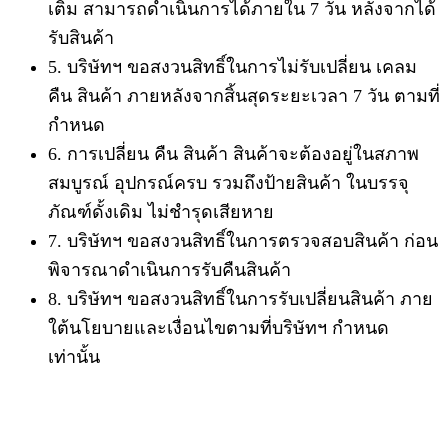
เติม สามารถดำเนินการได้ภายใน 7 วัน หลังจากได้
รับสินค้า
5. บริษัทฯ ขอสงวนสิทธิ์ในการไม่รับเปลี่ยน เคลม
คืน สินค้า ภายหลังจากสิ้นสุดระยะเวลา 7 วัน ตามที่
กำหนด
6. การเปลี่ยน คืน สินค้า สินค้าจะต้องอยู่ในสภาพ
สมบูรณ์ อุปกรณ์ครบ รวมถึงป้ายสินค้า ในบรรจุ
ภัณฑ์ดั้งเดิม ไม่ชำรุดเสียหาย
7. บริษัทฯ ขอสงวนสิทธิ์ในการตรวจสอบสินค้า ก่อน
พิจารณาดำเนินการรับคืนสินค้า
8. บริษัทฯ ขอสงวนสิทธิ์ในการรับเปลี่ยนสินค้า ภาย
ใต้นโยบายและเงื่อนไขตามที่บริษัทฯ กำหนด
เท่านั้น