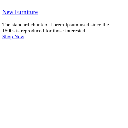
New Furniture
The standard chunk of Lorem Ipsum used since the
1500s is reproduced for those interested.
Shop Now