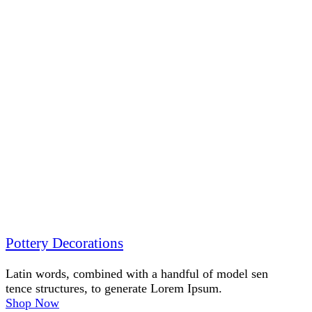
Pottery Decorations
Latin words, combined with a handful of model sen
tence structures, to generate Lorem Ipsum.
Shop Now