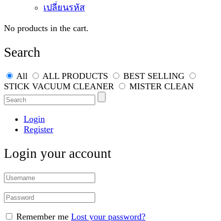
เปลี่ยนรหัส
No products in the cart.
Search
All
ALL PRODUCTS
BEST SELLING
STICK VACUUM CLEANER
MISTER CLEAN
Login
Register
Login your account
Remember me
Lost your password?