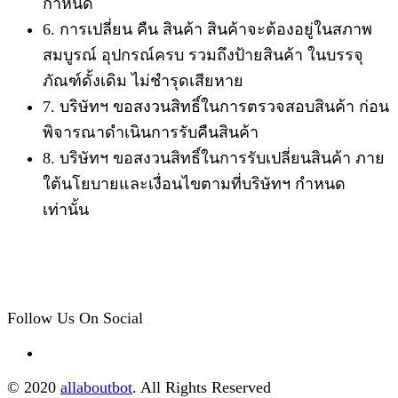
กำหนด
6. การเปลี่ยน คืน สินค้า สินค้าจะต้องอยู่ในสภาพ
สมบูรณ์ อุปกรณ์ครบ รวมถึงป้ายสินค้า ในบรรจุ
ภัณฑ์ดั้งเดิม ไม่ชำรุดเสียหาย
7. บริษัทฯ ขอสงวนสิทธิ์ในการตรวจสอบสินค้า ก่อน
พิจารณาดำเนินการรับคืนสินค้า
8. บริษัทฯ ขอสงวนสิทธิ์ในการรับเปลี่ยนสินค้า ภาย
ใต้นโยบายและเงื่อนไขตามที่บริษัทฯ กำหนด
เท่านั้น
Follow Us On Social
© 2020
allaboutbot
. All Rights Reserved