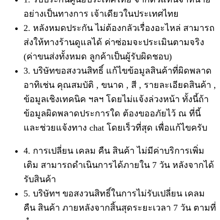
อย่างเป็นทางการ เจ้าเดียวในประเทศไทย
2. หลังหมดประกัน ไม่ต้องกลัวเรื่องอะไหล่ สามารถ
ส่งให้ทางร้านดูแลได้ ค่าซ่อมจะประเมินตามจริง
(ค่าขนส่งทั้งหมด ลูกค้าเป็นผู้รับผิดชอบ)
3. บริษัทขอสงวนสิทธิ์ แก้ไขข้อมูลสินค้าที่ผิดพลาด
อาทิเช่น คุณสมบัติ , ขนาด , สี , รายละเอียดสินค้า ,
ข้อมูลเชิงเทคนิค ฯลฯ โดยไม่แจ้งล่วงหน้า ทั้งนี้ถ้า
ข้อมูลผิดพลาดประการใด ต้องขออภัยไว้ ณ ที่นี้
และช่วยแจ้งทาง chat โดยเร็วที่สุด เพื่อแก้ไขครับ
4. การเปลี่ยน เคลม คืน สินค้า ไม่มีค่าบริการเพิ่ม
เติม สามารถดำเนินการได้ภายใน 7 วัน หลังจากได้
รับสินค้า
5. บริษัทฯ ขอสงวนสิทธิ์ในการไม่รับเปลี่ยน เคลม
คืน สินค้า ภายหลังจากสิ้นสุดระยะเวลา 7 วัน ตามที่