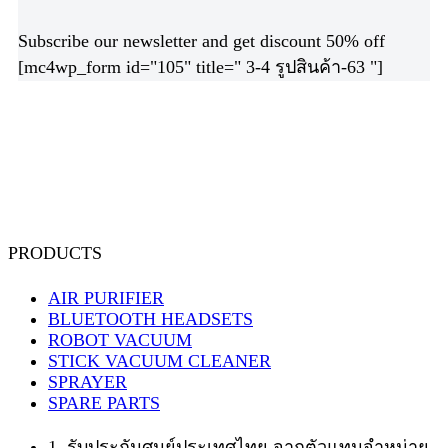
Subscribe our newsletter and get discount 50% off
[mc4wp_form id="105" title=" 3-4 รูปสินค้า-63 "]
PRODUCTS
AIR PURIFIER
BLUETOOTH HEADSETS
ROBOT VACUUM
STICK VACUUM CLEANER
SPRAYER
SPARE PARTS
1. รับประกันศูนย์ประเทศไทย จากตัวแทนจำหน่าย