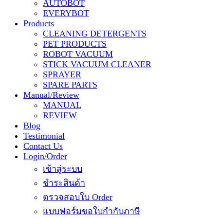
AUTOBOT
EVERYBOT
Products
CLEANING DETERGENTS
PET PRODUCTS
ROBOT VACUUM
STICK VACUUM CLEANER
SPRAYER
SPARE PARTS
Manual/Review
MANUAL
REVIEW
Blog
Testimonial
Contact Us
Login/Order
เข้าสู่ระบบ
ชำระสินค้า
ตรวจสอบใบ Order
แบบฟอร์มขอใบกำกับภาษี