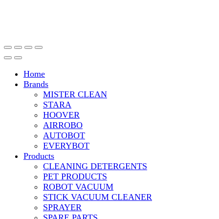
Home
Brands
MISTER CLEAN
STARA
HOOVER
AIRROBO
AUTOBOT
EVERYBOT
Products
CLEANING DETERGENTS
PET PRODUCTS
ROBOT VACUUM
STICK VACUUM CLEANER
SPRAYER
SPARE PARTS