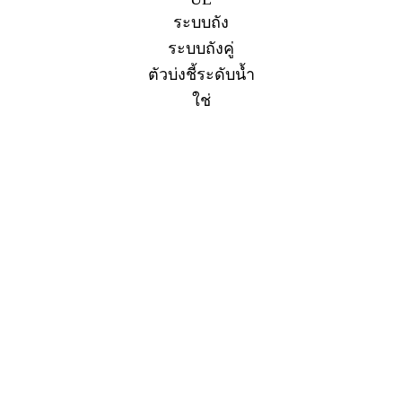
ระบบถัง
ระบบถังคู่
ตัวบ่งชี้ระดับน้ำ
ใช่