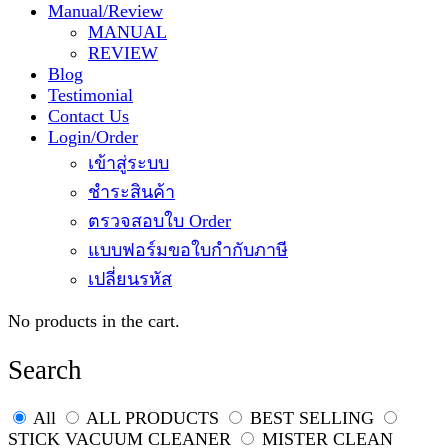
Manual/Review
MANUAL
REVIEW
Blog
Testimonial
Contact Us
Login/Order
เข้าสู่ระบบ
ชำระสินค้า
ตรวจสอบใบ Order
แบบฟอร์มขอใบกำกับภาษี
เปลี่ยนรหัส
No products in the cart.
Search
All
ALL PRODUCTS
BEST SELLING
STICK VACUUM CLEANER
MISTER CLEAN