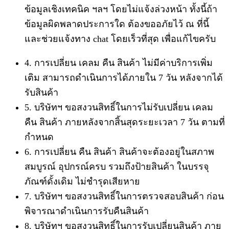
ข้อมูลเชิงเทคนิค ฯลฯ โดยไม่แจ้งล่วงหน้า ทั้งนี้ถ้า
ข้อมูลผิดพลาดประการใด ต้องขออภัยไว้ ณ ที่นี้
และช่วยแจ้งทาง chat โดยเร็วที่สุด เพื่อแก้ไขครับ
4. การเปลี่ยน เคลม คืน สินค้า ไม่มีค่าบริการเพิ่ม
เติม สามารถดำเนินการได้ภายใน 7 วัน หลังจากได้
รับสินค้า
5. บริษัทฯ ขอสงวนสิทธิ์ในการไม่รับเปลี่ยน เคลม
คืน สินค้า ภายหลังจากสิ้นสุดระยะเวลา 7 วัน ตามที่
กำหนด
6. การเปลี่ยน คืน สินค้า สินค้าจะต้องอยู่ในสภาพ
สมบูรณ์ อุปกรณ์ครบ รวมถึงป้ายสินค้า ในบรรจุ
ภัณฑ์ดั้งเดิม ไม่ชำรุดเสียหาย
7. บริษัทฯ ขอสงวนสิทธิ์ในการตรวจสอบสินค้า ก่อน
พิจารณาดำเนินการรับคืนสินค้า
8. บริษัทฯ ขอสงวนสิทธิ์ในการรับเปลี่ยนสินค้า ภาย