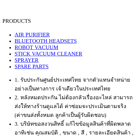
PRODUCTS
AIR PURIFIER
BLUETOOTH HEADSETS
ROBOT VACUUM
STICK VACUUM CLEANER
SPRAYER
SPARE PARTS
1. รับประกันศูนย์ประเทศไทย จากตัวแทนจำหน่าย
อย่างเป็นทางการ เจ้าเดียวในประเทศไทย
2. หลังหมดประกัน ไม่ต้องกลัวเรื่องอะไหล่ สามารถ
ส่งให้ทางร้านดูแลได้ ค่าซ่อมจะประเมินตามจริง
(ค่าขนส่งทั้งหมด ลูกค้าเป็นผู้รับผิดชอบ)
3. บริษัทขอสงวนสิทธิ์ แก้ไขข้อมูลสินค้าที่ผิดพลาด
อาทิเช่น คุณสมบัติ , ขนาด , สี , รายละเอียดสินค้า ,