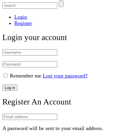
Login
Register
Login your account
Remember me
Lost your password?
Log in
Register An Account
A password will be sent to your email address.