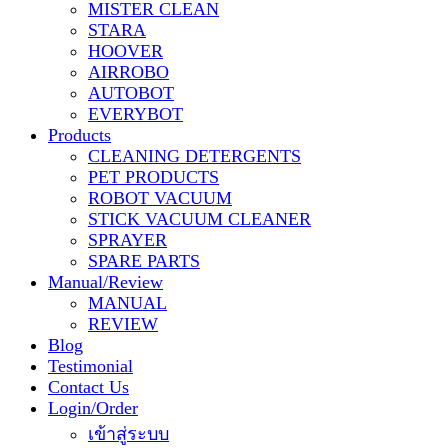
MISTER CLEAN
STARA
HOOVER
AIRROBO
AUTOBOT
EVERYBOT
Products
CLEANING DETERGENTS
PET PRODUCTS
ROBOT VACUUM
STICK VACUUM CLEANER
SPRAYER
SPARE PARTS
Manual/Review
MANUAL
REVIEW
Blog
Testimonial
Contact Us
Login/Order
เข้าสู่ระบบ