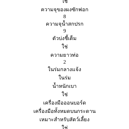
ใช่
ความจุของผงซักฟอก
8
ความจุน้ำสกปรก
9
ตัวบ่งชี้เต็ม
ใช่
ความยาวท่อ
2
ในร่มกลางแจ้ง
ในร่ม
น้ำหนักเบา
ใช่
เครื่องมือออนบอร์ด
เครื่องมือทั้งหมดบนกระดาน
เหมาะสำหรับสัตว์เลี้ยง
ใช่