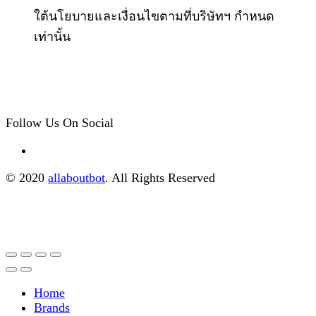
ใต้นโยบายและเงื่อนไขตามที่บริษัทฯ กำหนด
เท่านั้น
Follow Us On Social
© 2020
allaboutbot
. All Rights Reserved
Home
Brands