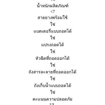
น้ำหนักผลิตภัณฑ์
<7
สายยางพร้อมใช้
ใช่
แบตเตอรี่แบบถอดได้
ใช่
แปรงถอดได้
ใช่
หัวฉีดที่ถอดออกได้
ใช่
ถังสารละลายที่ถอดออกได้
ใช่
ถังเก็บน้ำแบบถอดได้
ใช่
คะแนนความปลอดภัย
UL