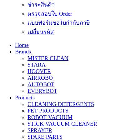
ชำระสินค้า
ตรวจสอบใบ Order
แบบฟอร์มขอใบกำกับภาษี
เปลี่ยนรหัส
Home
Brands
MISTER CLEAN
STARA
HOOVER
AIRROBO
AUTOBOT
EVERYBOT
Products
CLEANING DETERGENTS
PET PRODUCTS
ROBOT VACUUM
STICK VACUUM CLEANER
SPRAYER
SPARE PARTS