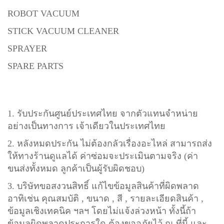
ROBOT VACUUM
STICK VACUUM CLEANER
SPRAYER
SPARE PARTS
1. รับประกันศูนย์ประเทศไทย จากตัวแทนจำหน่าย
อย่างเป็นทางการ เจ้าเดียวในประเทศไทย
2. หลังหมดประกัน ไม่ต้องกลัวเรื่องอะไหล่ สามารถส่ง
ให้ทางร้านดูแลได้ ค่าซ่อมจะประเมินตามจริง (ค่า
ขนส่งทั้งหมด ลูกค้าเป็นผู้รับผิดชอบ)
3. บริษัทขอสงวนสิทธิ์ แก้ไขข้อมูลสินค้าที่ผิดพลาด
อาทิเช่น คุณสมบัติ , ขนาด , สี , รายละเอียดสินค้า ,
ข้อมูลเชิงเทคนิค ฯลฯ โดยไม่แจ้งล่วงหน้า ทั้งนี้ถ้า
ข้อมูลผิดพลาดประการใด ต้องขออภัยไว้ ณ ที่นี้ และ