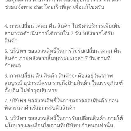
ช่วยแจ้งทาง chat โดยเร็วที่สุด เพื่อแก้ไขครับ
4. การเปลี่ยน เคลม คืน สินค้า ไม่มีค่าบริการเพิ่มเติม
สามารถดำเนินการได้ภายใน 7 วัน หลังจากได้รับ
สินค้า
5. บริษัทฯ ขอสงวนสิทธิ์ในการไม่รับเปลี่ยน เคลม คืน
สินค้า ภายหลังจากสิ้นสุดระยะเวลา 7 วัน ตามที่
กำหนด
6. การเปลี่ยน คืน สินค้า สินค้าจะต้องอยู่ในสภาพ
สมบูรณ์ อุปกรณ์ครบ รวมถึงป้ายสินค้า ในบรรจุภัณฑ์
ดั้งเดิม ไม่ชำรุดเสียหาย
7. บริษัทฯ ขอสงวนสิทธิ์ในการตรวจสอบสินค้า ก่อน
พิจารณาดำเนินการรับคืนสินค้า
8. บริษัทฯ ขอสงวนสิทธิ์ในการรับเปลี่ยนสินค้า ภายใต้
นโยบายและเงื่อนไขตามที่บริษัทฯ กำหนดเท่านั้น