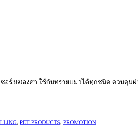
็นเซอร์360องศา ใช้กับทรายแมวได้ทุกชนิด ควบคุมผ
ELLING
,
PET PRODUCTS
,
PROMOTION