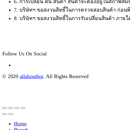
6. การเปลี่ยน คืน สินค้า สินค้าจะต้องอยู่ในสภาพสม
7. บริษัทฯ ขอสงวนสิทธิ์ในการตรวจสอบสินค้า ก่อน
8. บริษัทฯ ขอสงวนสิทธิ์ในการรับเปลี่ยนสินค้า ภาย
Follow Us On Social
© 2020
allaboutbot
. All Rights Reserved
Home
Brands