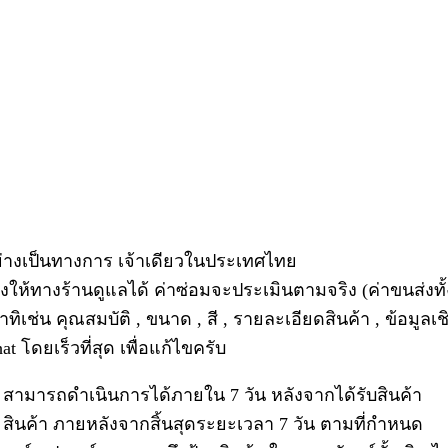
่างเป็นทางการ เจ้าเดียวในประเทศไทย
งให้ทางร้านดูแลได้ ค่าซ่อมจะประเมินตามจริง (ค่าขนส่งทั้ง
าทิเช่น คุณสมบัติ , ขนาด , สี , รายละเอียดสินค้า , ข้อมูลเ
 โดยเร็วที่สุด เพื่อแก้ไขครับ
ติม สามารถดำเนินการได้ภายใน 7 วัน หลังจากได้รับสินค้า
น สินค้า ภายหลังจากสิ้นสุดระยะเวลา 7 วัน ตามที่กำหนด