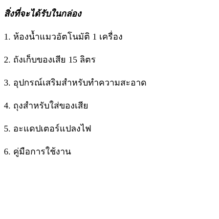
สิ่งที่จะได้รับในกล่อง
1. ห้องน้ำแมวอัตโนมัติ 1 เครื่อง
2. ถังเก็บของเสีย 15 ลิตร
3. อุปกรณ์เสริมสำหรับทำความสะอาด
4. ถุงสำหรับใส่ของเสีย
5. อะแดปเตอร์แปลงไฟ
6. คู่มือการใช้งาน