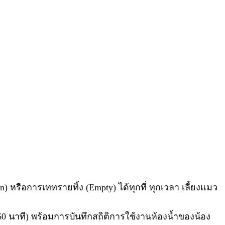
ือการเททรายทิ้ง (Empty) ได้ทุกที่ ทุกเวลา เลี้ยงแมว
0 นาที) พร้อมการบันทึกสถิติการใช้งานห้องน้ำของน้อง