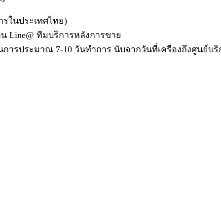
ิการในประเทศไทย)
าน Line@ ทีมบริการหลังการขาย
ินการประมาณ 7-10 วันทำการ นับจากวันที่เครื่องถึงศูนย์บร