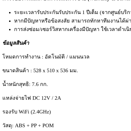
ระยะเวลารับประกันรับประกัน 1 ปีเต็ม (จากศูนย์บร
หากมีปัญหาหรือข้อสงสัย สามารถทักหาทีมงานได้ผ่
การส่งซ่อม/เซอร์วิสหากเครื่องมีปัญหา ใช้เวลาดำเน
ข้อมูลสินค้า
โหมดการทำงาน : อัตโนมัติ / แมนนวล
ขนาดสินค้า : 528 x 510 x 536 มม.
น้ำหนักสุทธิ: 7.6 กก.
แหล่งจ่ายไฟ DC 12V / 2A
รองรับ WiFi (2.4GHz)
วัสดุ: ABS + PP + POM