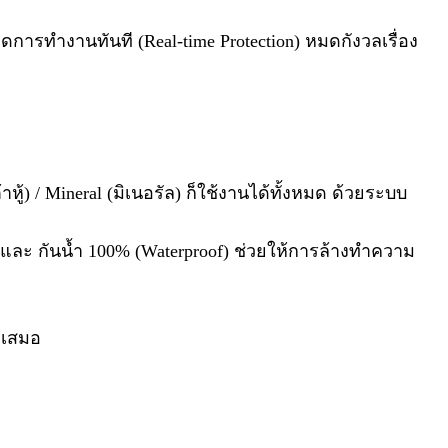
ารทำงานทันที (Real-time Protection) หมดกังวลเรื่อง
าหู้) / Mineral (มิเนอรัล) ก็ใช้งานได้ทั้งหมด ด้วยระบบ
e) และ กันน้ำ 100% (Waterproof) ช่วยให้การล้างทำความ
่เสมอ