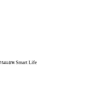
่านแอพ Smart Life