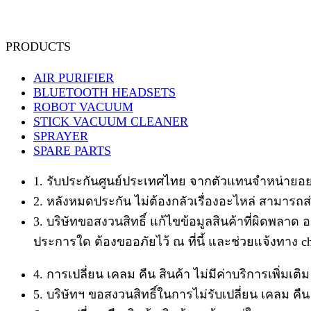
PRODUCTS
AIR PURIFIER
BLUETOOTH HEADSETS
ROBOT VACUUM
STICK VACUUM CLEANER
SPRAYER
SPARE PARTS
1. รับประกันศูนย์ประเทศไทย จากตัวแทนจำหน่ายอย
2. หลังหมดประกัน ไม่ต้องกลัวเรื่องอะไหล่ สามารถส่
3. บริษัทขอสงวนสิทธิ์ แก้ไขข้อมูลสินค้าที่ผิดพลาด อ
ประการใด ต้องขออภัยไว้ ณ ที่นี้ และช่วยแจ้งทาง chat
4. การเปลี่ยน เคลม คืน สินค้า ไม่มีค่าบริการเพิ่มเ
5. บริษัทฯ ขอสงวนสิทธิ์ในการไม่รับเปลี่ยน เคลม คื