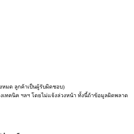
หมด ลูกค้าเป็นผู้รับผิดชอบ)
ชิงเทคนิค ฯลฯ โดยไม่แจ้งล่วงหน้า ทั้งนี้ถ้าข้อมูลผิดพลาด