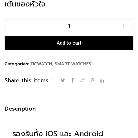
เต้นของหัวใจ
Quantity
Add to cart
Categories:
TICWATCH
,
SMART WATCHES
Share this items :
Description
– รองรับทั้ง iOS และ Android