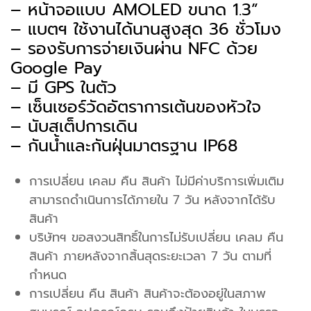
– หน้าจอแบบ AMOLED ขนาด 1.3”
– แบตฯ ใช้งานได้นานสูงสุด 36 ชั่วโมง
– รองรับการจ่ายเงินผ่าน NFC ด้วย
Google Pay
– มี GPS ในตัว
– เซ็นเซอร์วัดอัตราการเต้นของหัวใจ
– นับสเต็ปการเดิน
– กันน้ำและกันฝุ่นมาตรฐาน IP68
การเปลี่ยน เคลม คืน สินค้า ไม่มีค่าบริการเพิ่มเติม
สามารถดำเนินการได้ภายใน 7 วัน หลังจากได้รับ
สินค้า
บริษัทฯ ขอสงวนสิทธิ์ในการไม่รับเปลี่ยน เคลม คืน
สินค้า ภายหลังจากสิ้นสุดระยะเวลา 7 วัน ตามที่
กำหนด
การเปลี่ยน คืน สินค้า สินค้าจะต้องอยู่ในสภาพ