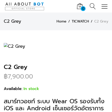
0
C2 Grey
Home
TICWATCH
C2 Grey
C2 Grey
฿
7,900.00
Available:
In stock
สมาร์ทวอชท์ ระบบ Wear OS รองรับทั้ง
iOS และ Android เซ็นเซอร์วัดอัตราการ