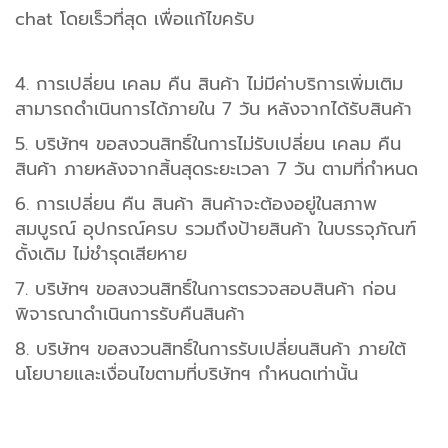
chat โดยเร็วที่สุด เพื่อแก้ไขครับ
4. การเปลี่ยน เคลม คืน สินค้า ไม่มีค่าบริการเพิ่มเติม
สามารถดำเนินการได้ภายใน 7 วัน หลังจากได้รับสินค้า
5. บริษัทฯ ขอสงวนสิทธิ์ในการไม่รับเปลี่ยน เคลม คืน
สินค้า ภายหลังจากสิ้นสุดระยะเวลา 7 วัน ตามที่กำหนด
6. การเปลี่ยน คืน สินค้า สินค้าจะต้องอยู่ในสภาพ
สมบูรณ์ อุปกรณ์ครบ รวมถึงป้ายสินค้า ในบรรจุภัณฑ์
ดั้งเดิม ไม่ชำรุดเสียหาย
7. บริษัทฯ ขอสงวนสิทธิ์ในการตรวจสอบสินค้า ก่อน
พิจารณาดำเนินการรับคืนสินค้า
8. บริษัทฯ ขอสงวนสิทธิ์ในการรับเปลี่ยนสินค้า ภายใต้
นโยบายและเงื่อนไขตามที่บริษัทฯ กำหนดเท่านั้น