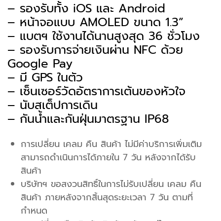
– รองรับทั้ง iOS และ Android
– หน้าจอแบบ AMOLED ขนาด 1.3”
– แบตฯ ใช้งานได้นานสูงสุด 36 ชั่วโมง
– รองรับการจ่ายเงินผ่าน NFC ด้วย
Google Pay
– มี GPS ในตัว
– เซ็นเซอร์วัดอัตราการเต้นของหัวใจ
– นับสเต็ปการเดิน
– กันน้ำและกันฝุ่นมาตรฐาน IP68
การเปลี่ยน เคลม คืน สินค้า ไม่มีค่าบริการเพิ่มเติม
สามารถดำเนินการได้ภายใน 7 วัน หลังจากได้รับ
สินค้า
บริษัทฯ ขอสงวนสิทธิ์ในการไม่รับเปลี่ยน เคลม คืน
สินค้า ภายหลังจากสิ้นสุดระยะเวลา 7 วัน ตามที่
กำหนด