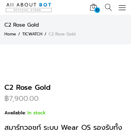
0
C2 Rose Gold
Home
TICWATCH
C2 Rose Gold
C2 Rose Gold
฿
7,900.00
Available:
In stock
สมาร์ทวอชท์ ระบบ Wear OS รองรับทั้ง