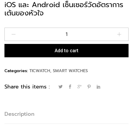
iOS และ Android เซ็นเซอร์วัดอัตราการ
เต้นของหัวใจ
Quantity
Add to cart
Categories:
TICWATCH
,
SMART WATCHES
Share this items :
Description