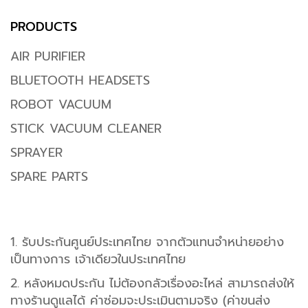
PRODUCTS
AIR PURIFIER
BLUETOOTH HEADSETS
ROBOT VACUUM
STICK VACUUM CLEANER
SPRAYER
SPARE PARTS
1. รับประกันศูนย์ประเทศไทย จากตัวแทนจำหน่ายอย่าง
เป็นทางการ เจ้าเดียวในประเทศไทย
2. หลังหมดประกัน ไม่ต้องกลัวเรื่องอะไหล่ สามารถส่งให้
ทางร้านดูแลได้ ค่าซ่อมจะประเมินตามจริง (ค่าขนส่ง