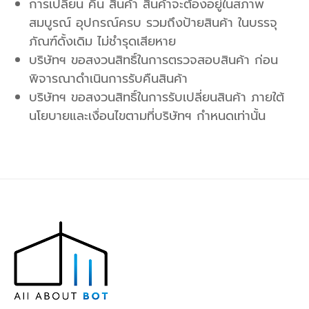
การเปลี่ยน คืน สินค้า สินค้าจะต้องอยู่ในสภาพ
สมบูรณ์ อุปกรณ์ครบ รวมถึงป้ายสินค้า ในบรรจุ
ภัณฑ์ดั้งเดิม ไม่ชำรุดเสียหาย
บริษัทฯ ขอสงวนสิทธิ์ในการตรวจสอบสินค้า ก่อน
พิจารณาดำเนินการรับคืนสินค้า
บริษัทฯ ขอสงวนสิทธิ์ในการรับเปลี่ยนสินค้า ภายใต้
นโยบายและเงื่อนไขตามที่บริษัทฯ กำหนดเท่านั้น