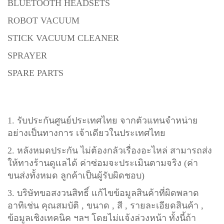
BLUETOOTH HEADSETS
ROBOT VACUUM
STICK VACUUM CLEANER
SPRAYER
SPARE PARTS
1. รับประกันศูนย์ประเทศไทย จากตัวแทนจำหน่าย
อย่างเป็นทางการ เจ้าเดียวในประเทศไทย
2. หลังหมดประกัน ไม่ต้องกลัวเรื่องอะไหล่ สามารถส่ง
ให้ทางร้านดูแลได้ ค่าซ่อมจะประเมินตามจริง (ค่า
ขนส่งทั้งหมด ลูกค้าเป็นผู้รับผิดชอบ)
3. บริษัทขอสงวนสิทธิ์ แก้ไขข้อมูลสินค้าที่ผิดพลาด
อาทิเช่น คุณสมบัติ , ขนาด , สี , รายละเอียดสินค้า ,
ข้อมูลเชิงเทคนิค ฯลฯ โดยไม่แจ้งล่วงหน้า ทั้งนี้ถ้า