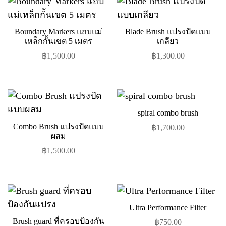
Boundary Markers แถบแม่
Blade Brush แปรงปัดแบบ
เหล็กกั้นเขต 5 เมตร
เกลียว
฿
1,500.00
฿
1,300.00
spiral combo brush
Combo Brush แปรงปัดแบบ
฿
1,700.00
ผสม
฿
1,500.00
Ultra Performance Filter
Brush guard ที่ครอบป้องกัน
฿
750.00