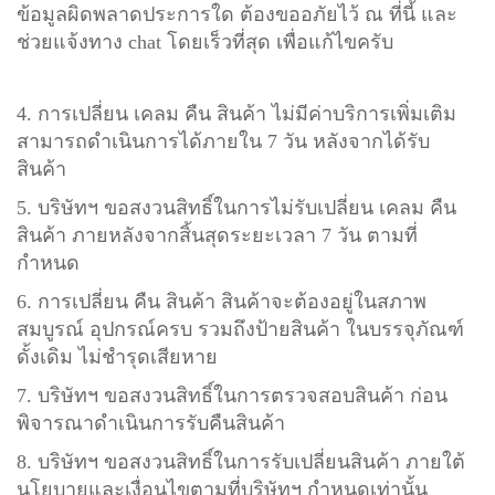
ข้อมูลผิดพลาดประการใด ต้องขออภัยไว้ ณ ที่นี้ และ
ช่วยแจ้งทาง chat โดยเร็วที่สุด เพื่อแก้ไขครับ
4. การเปลี่ยน เคลม คืน สินค้า ไม่มีค่าบริการเพิ่มเติม
สามารถดำเนินการได้ภายใน 7 วัน หลังจากได้รับ
สินค้า
5. บริษัทฯ ขอสงวนสิทธิ์ในการไม่รับเปลี่ยน เคลม คืน
สินค้า ภายหลังจากสิ้นสุดระยะเวลา 7 วัน ตามที่
กำหนด
6. การเปลี่ยน คืน สินค้า สินค้าจะต้องอยู่ในสภาพ
สมบูรณ์ อุปกรณ์ครบ รวมถึงป้ายสินค้า ในบรรจุภัณฑ์
ดั้งเดิม ไม่ชำรุดเสียหาย
7. บริษัทฯ ขอสงวนสิทธิ์ในการตรวจสอบสินค้า ก่อน
พิจารณาดำเนินการรับคืนสินค้า
8. บริษัทฯ ขอสงวนสิทธิ์ในการรับเปลี่ยนสินค้า ภายใต้
นโยบายและเงื่อนไขตามที่บริษัทฯ กำหนดเท่านั้น